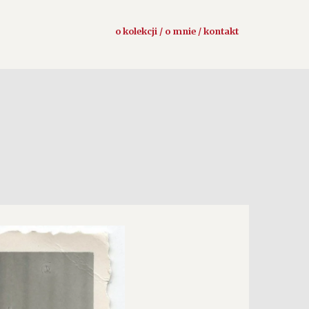
o kolekcji / o mnie / kontakt