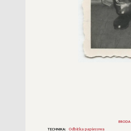
BRODA
Odbitka papierowa
TECHNIKA: