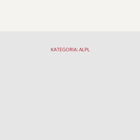
KATEGORIA:
ALPL