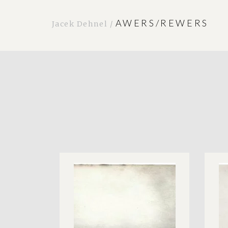
AWERS/REWERS
Jacek Dehnel /