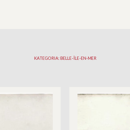
KATEGORIA:
BELLE-ÎLE-EN-MER