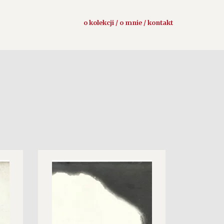
o kolekcji / o mnie / kontakt