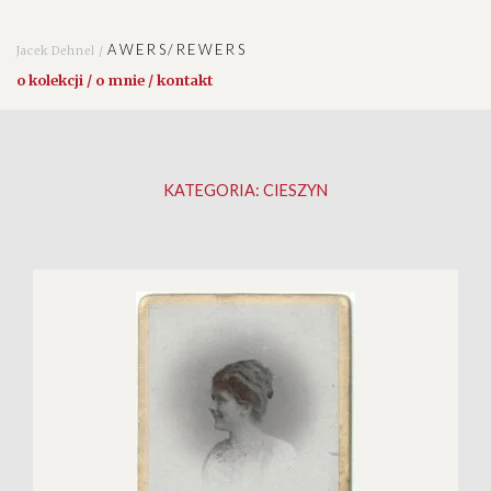
AWERS/REWERS
Jacek Dehnel /
o kolekcji / o mnie / kontakt
KATEGORIA:
CIESZYN