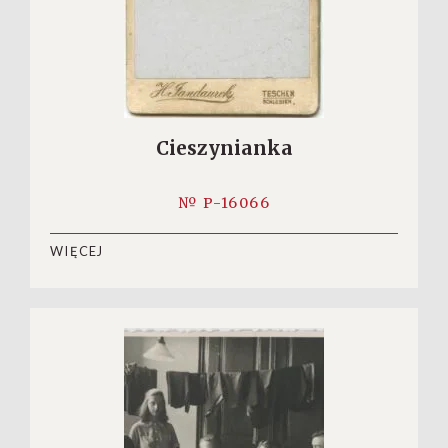
Cieszynianka
№ P-16066
WIĘCEJ