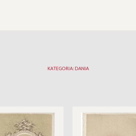
KATEGORIA:
DANIA