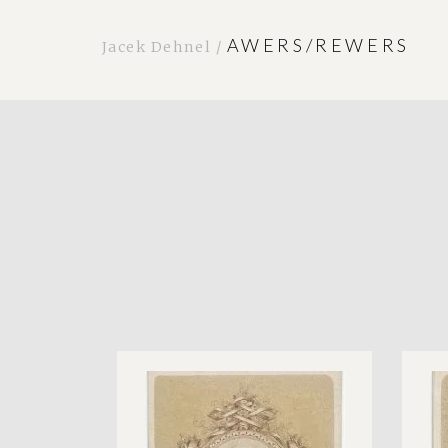
AWERS/REWERS
Jacek Dehnel /