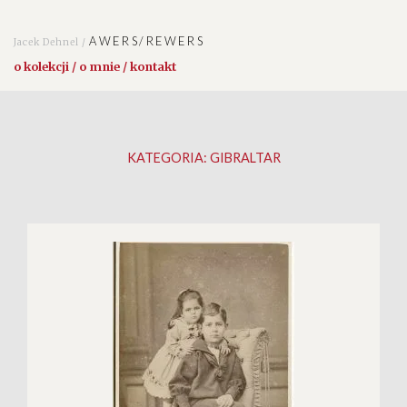
AWERS/REWERS
Jacek Dehnel /
o kolekcji / o mnie / kontakt
KATEGORIA:
GIBRALTAR