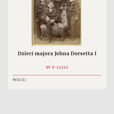
Dzieci majora Johna Dorsetta I
№ P-12341
WIĘCEJ