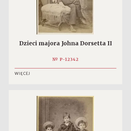
Dzieci majora Johna Dorsetta II
№ P-12342
WIĘCEJ