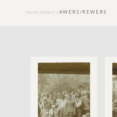
AWERS/REWERS
Jacek Dehnel /