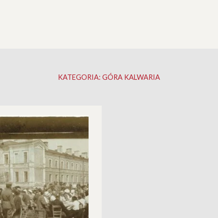
KATEGORIA:
GÓRA KALWARIA