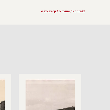
o kolekcji / o mnie / kontakt