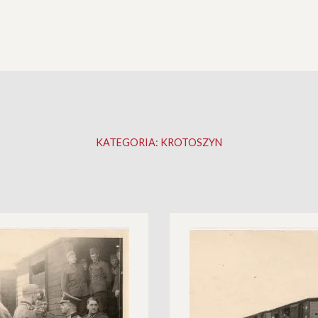
KATEGORIA:
KROTOSZYN