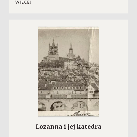
WIĘCEJ
Lozanna i jej katedra