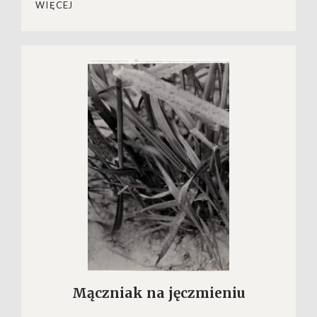
WIĘCEJ
Mączniak na jęczmieniu