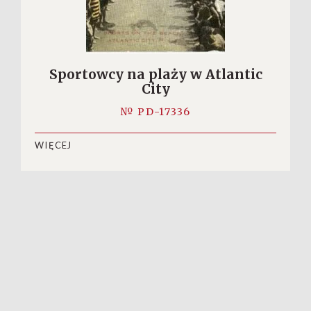
Sportowcy na plaży w Atlantic
City
№ PD-17336
WIĘCEJ