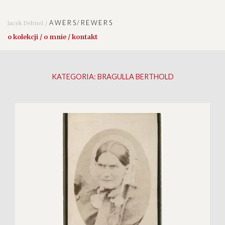
AWERS/REWERS
Jacek Dehnel /
o kolekcji / o mnie / kontakt
KATEGORIA:
BRAGULLA BERTHOLD