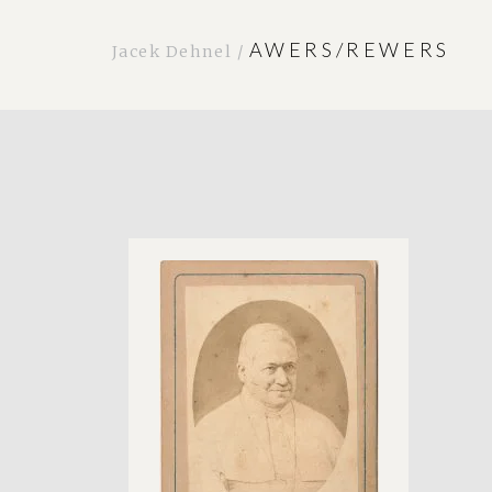
AWERS/REWERS
Jacek Dehnel /