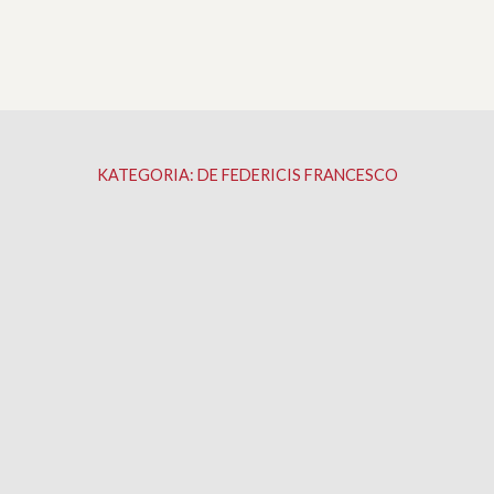
KATEGORIA:
DE FEDERICIS FRANCESCO