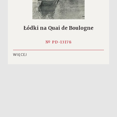
Łódki na Quai de Boulogne
№ PD-13178
WIĘCEJ