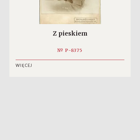
Z pieskiem
№ P-8375
WIĘCEJ