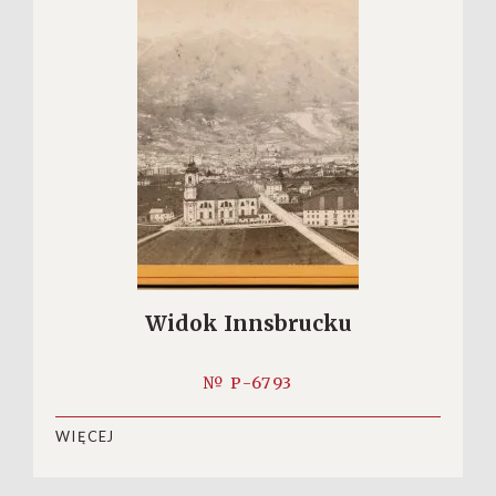
Widok Innsbrucku
№ P-6793
WIĘCEJ