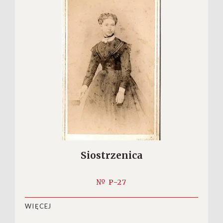
Siostrzenica
№ P-27
WIĘCEJ