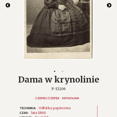
Dama w krynolinie
P-11206
CZEPIEC/CZEPEK
KRYNOLINA
Odbitka papierowa
TECHNIKA:
lata 1860.
CZAS: