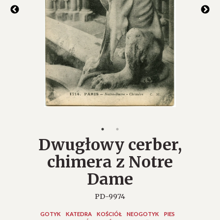
Dwugłowy cerber,
chimera z Notre
Dame
PD-9974
GOTYK
KATEDRA
KOŚCIÓŁ
NEOGOTYK
PIES