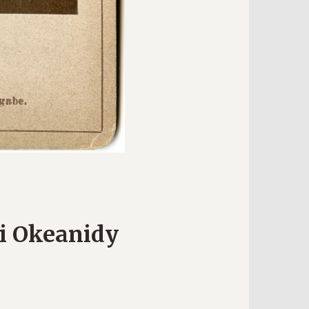
i Okeanidy