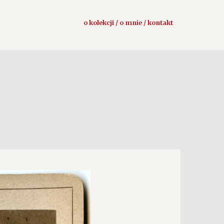
o kolekcji / o mnie / kontakt