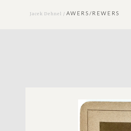
AWERS/REWERS
Jacek Dehnel /