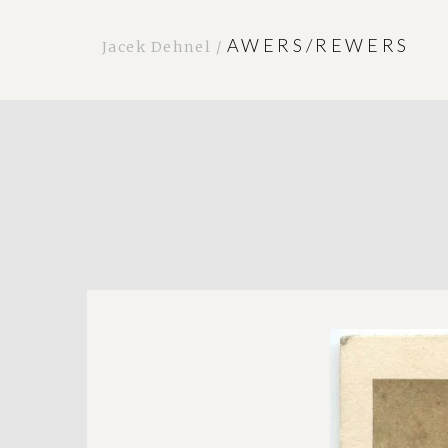
AWERS/REWERS
Jacek Dehnel /