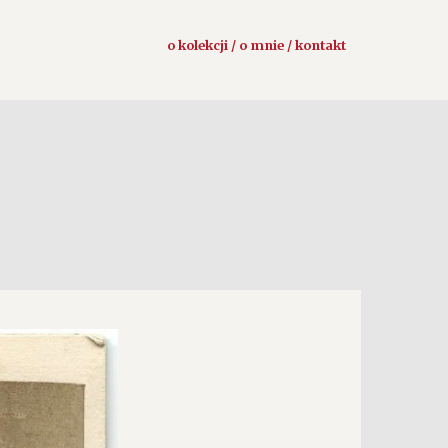
o kolekcji / o mnie / kontakt