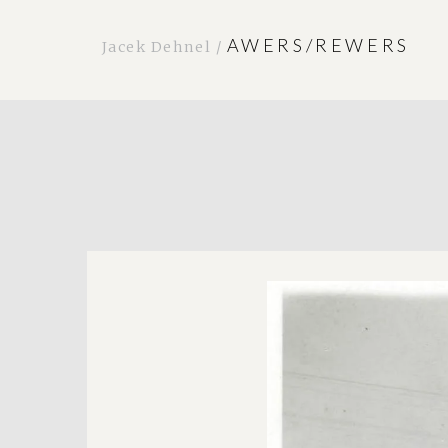
AWERS/REWERS
Jacek Dehnel /