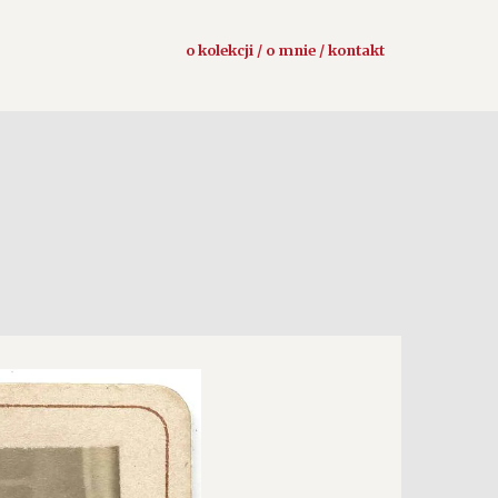
o kolekcji / o mnie / kontakt