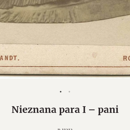
Nieznana para I – pani