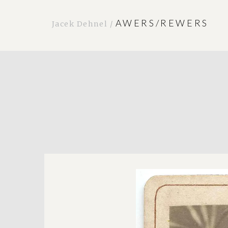
AWERS/REWERS
Jacek Dehnel /