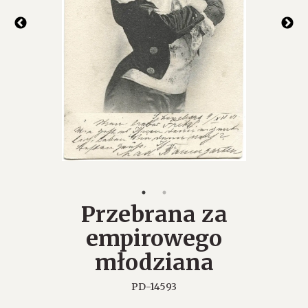
Przebrana za
empirowego
młodziana
PD-14593