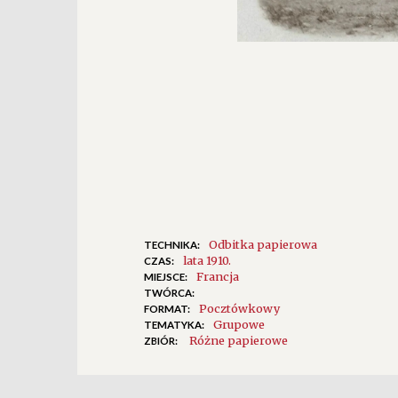
Odbitka papierowa
TECHNIKA:
lata 1910.
CZAS:
Francja
MIEJSCE:
TWÓRCA:
Pocztówkowy
FORMAT:
Grupowe
TEMATYKA:
Różne papierowe
ZBIÓR: