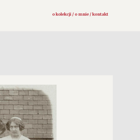
o kolekcji / o mnie / kontakt