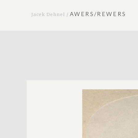
AWERS/REWERS
Jacek Dehnel /