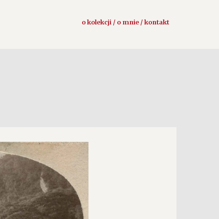
o kolekcji / o mnie / kontakt