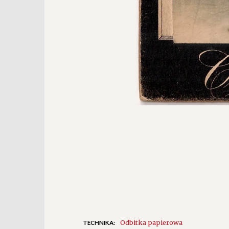
Odbitka papierowa
TECHNIKA: