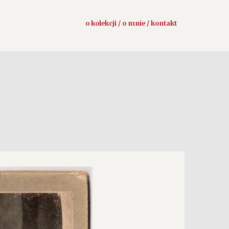
o kolekcji / o mnie / kontakt