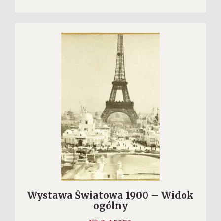
Wystawa Światowa 1900 – Widok
ogólny