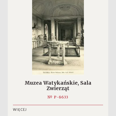
Muzea Watykańskie, Sala
Zwierząt
№ P-8633
WIĘCEJ