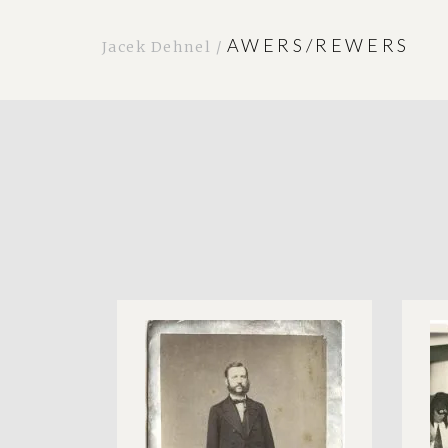
AWERS/REWERS
Jacek Dehnel /