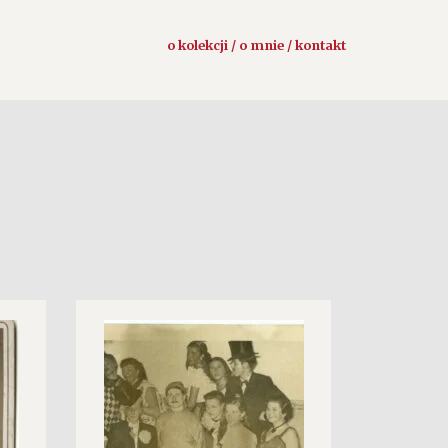
o kolekcji / o mnie / kontakt