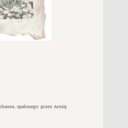
hausu, spalonego przez Armię