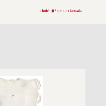
o kolekcji / o mnie / kontakt