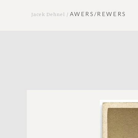
AWERS/REWERS
Jacek Dehnel /