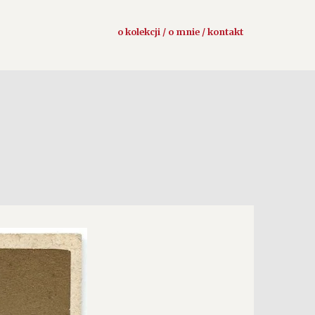
o kolekcji / o mnie / kontakt