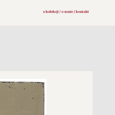
o kolekcji / o mnie / kontakt