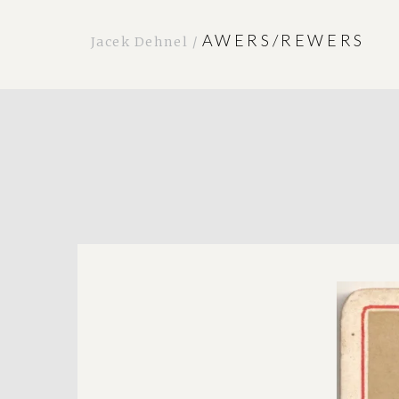
AWERS/REWERS
Jacek Dehnel /