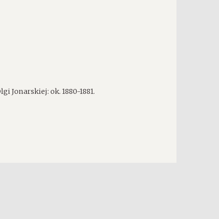
gi Jonarskiej: ok. 1880-1881.