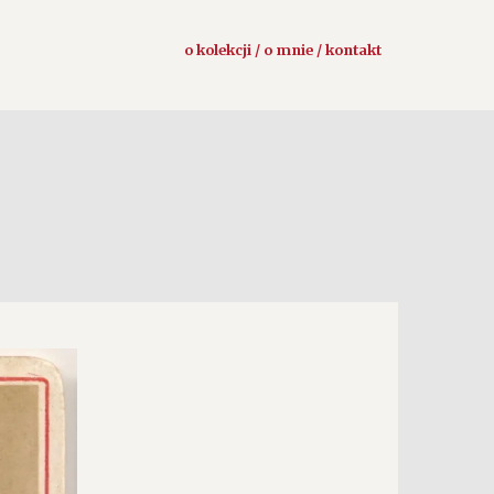
o kolekcji / o mnie / kontakt