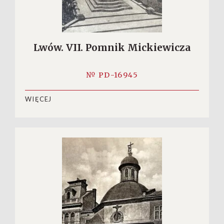
Lwów. VII. Pomnik Mickiewicza
№ PD-16945
WIĘCEJ