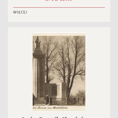
WIĘCEJ