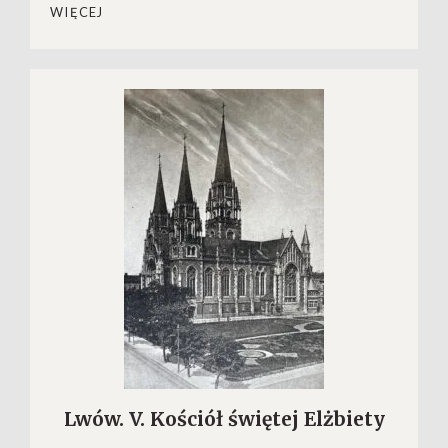
WIĘCEJ
Lwów. V. Kościół świętej Elżbiety