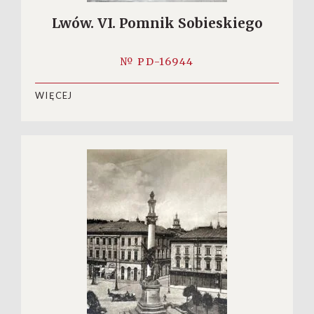
Lwów. VI. Pomnik Sobieskiego
№ PD-16944
WIĘCEJ