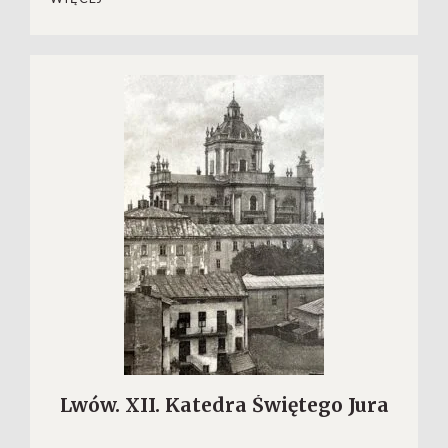
Lwów. XII. Katedra Świętego Jura