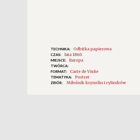
Odbitka papierowa
TECHNIKA:
lata 1860.
CZAS:
Europa
MIEJSCE:
TWÓRCA:
Carte de Visite
FORMAT:
Portret
TEMATYKA:
Miłośnik krynolin i cylindrów
ZBIÓR: