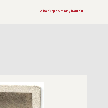
o kolekcji / o mnie / kontakt