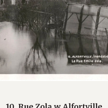
10. Rue Zola w Alfortville