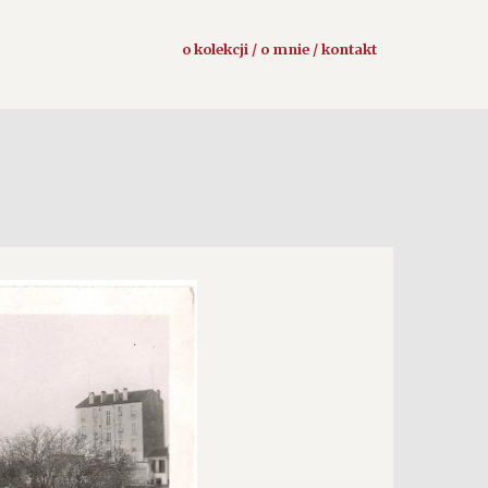
o kolekcji / o mnie / kontakt