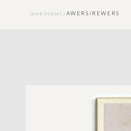
AWERS/REWERS
Jacek Dehnel /