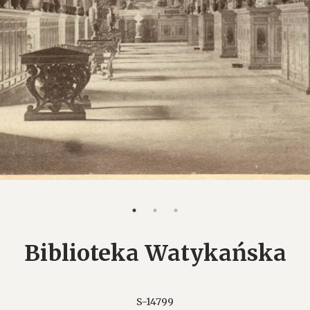
Biblioteka Watykańska
S-14799