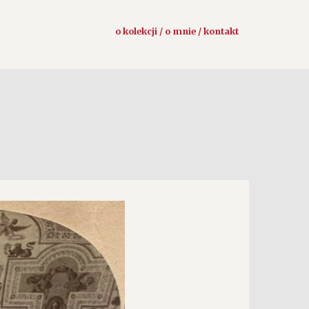
o kolekcji / o mnie / kontakt