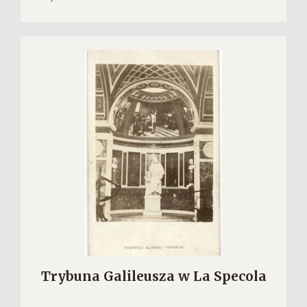
Trybuna Galileusza w La Specola