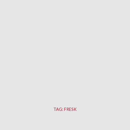
TAG:
FRESK