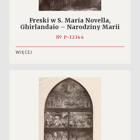
Freski w S. Maria Novella,
Ghirlandaio – Narodziny Marii
№ P-12144
WIĘCEJ