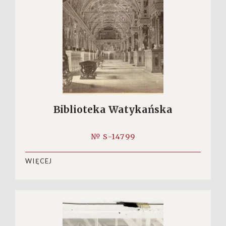
Biblioteka Watykańska
№ S-14799
WIĘCEJ