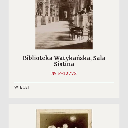
Biblioteka Watykańska, Sala
Sistina
№ P-12778
WIĘCEJ