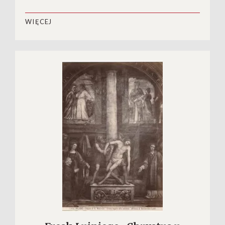
WIĘCEJ