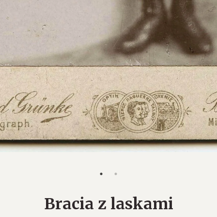
Bracia z laskami