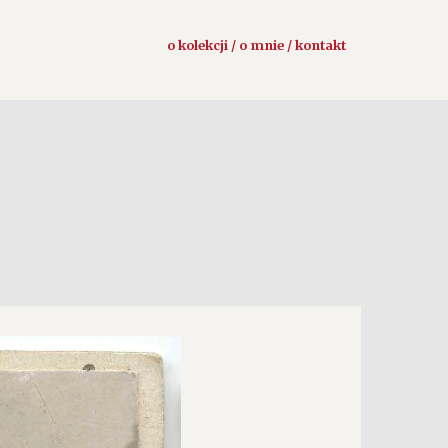
o kolekcji / o mnie / kontakt