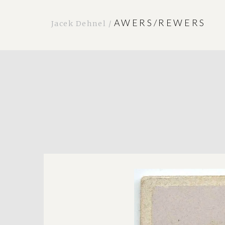
AWERS/REWERS
Jacek Dehnel /