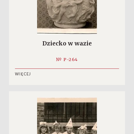
Dziecko w wazie
№ P-264
WIĘCEJ