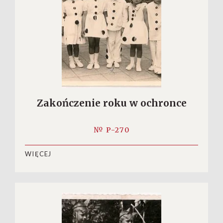
Zakończenie roku w ochronce
№ P-270
WIĘCEJ