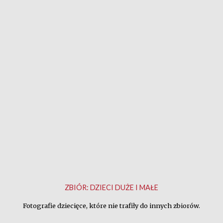
ZBIÓR:
DZIECI DUŻE I MAŁE
Fotografie dziecięce, które nie trafiły do innych zbiorów.