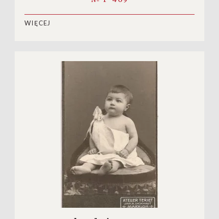
WIĘCEJ