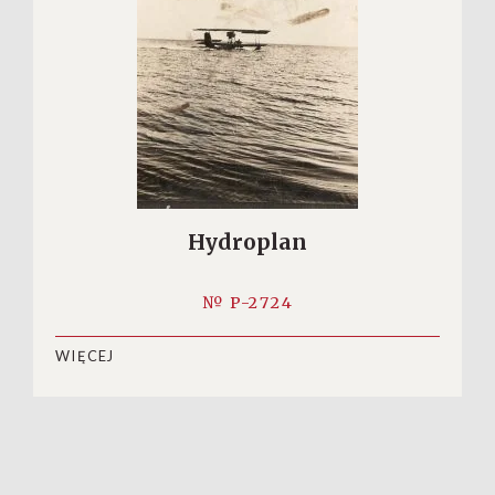
Hydroplan
№ P-2724
WIĘCEJ