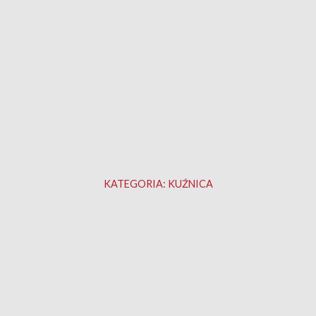
KATEGORIA:
KUŹNICA