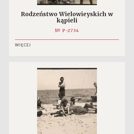
Rodzeństwo Wielowieyskich w
kąpieli
№ P-2734
WIĘCEJ