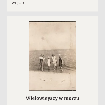
WIĘCEJ
Wielowieyscy w morzu