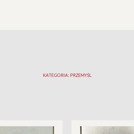
KATEGORIA:
PRZEMYŚL