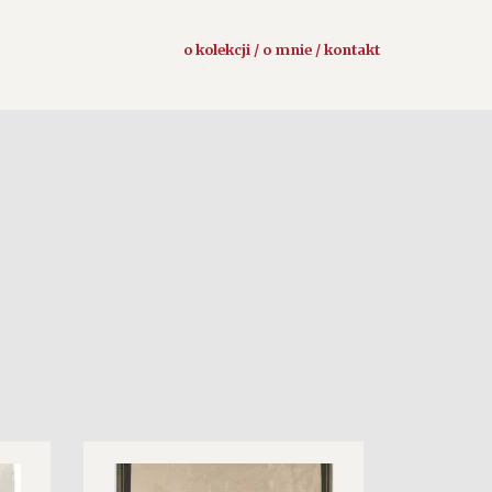
o kolekcji / o mnie / kontakt