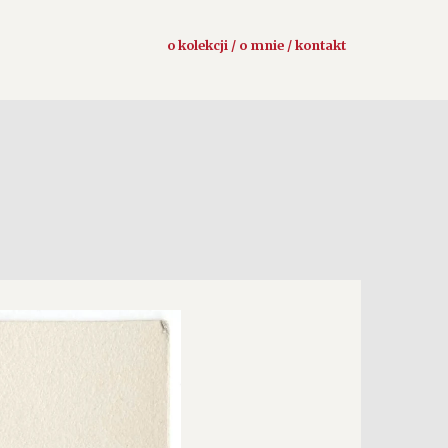
o kolekcji / o mnie / kontakt