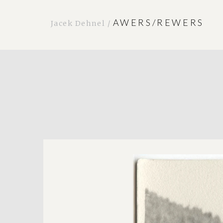
AWERS/REWERS
Jacek Dehnel /