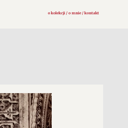
o kolekcji / o mnie / kontakt