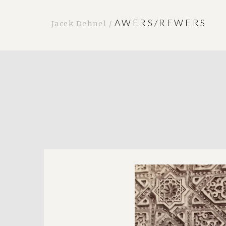
AWERS/REWERS
Jacek Dehnel /