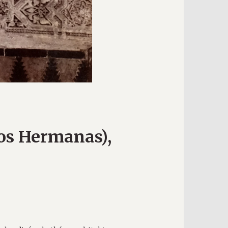
dos Hermanas),