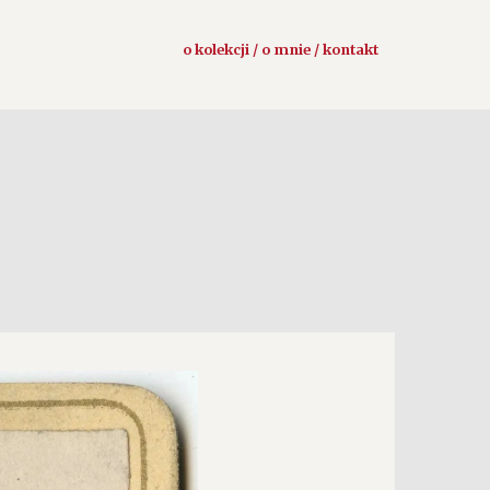
o kolekcji / o mnie / kontakt