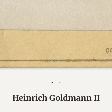
Heinrich Goldmann II