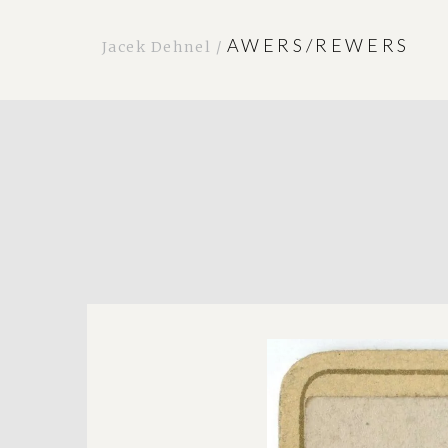
AWERS/REWERS
Jacek Dehnel /