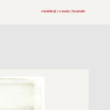
o kolekcji / o mnie / kontakt