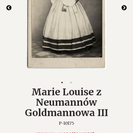
Marie Louise z
Neumannów
Goldmannowa III
P-10175