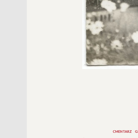
CMENTARZ
G