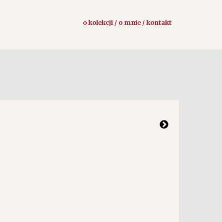
o kolekcji / o mnie / kontakt