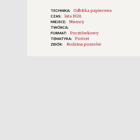
Odbitka papierowa
TECHNIKA:
lata 1920.
CZAS:
Niemcy
MIEJSCE:
TWÓRCA:
Pocztówkowy
FORMAT:
Portret
TEMATYKA:
Rodzina pozerów
ZBIÓR: